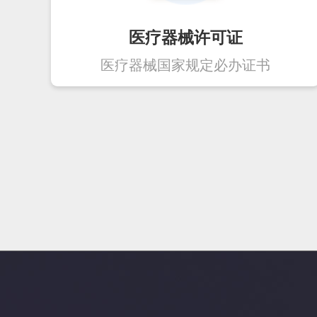
医疗器械许可证
医疗器械国家规定必办证书