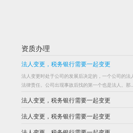
资质办理
法人变更，税务银行需要一起变更
法人变更时处于公司的发展后决定的，一个公司的法
法律责任。公司出现事故后找的第一个也是法人。那..
法人变更，税务银行需要一起变更
法人变更，税务银行需要一起变更
法人变更，税务银行需要一起变更