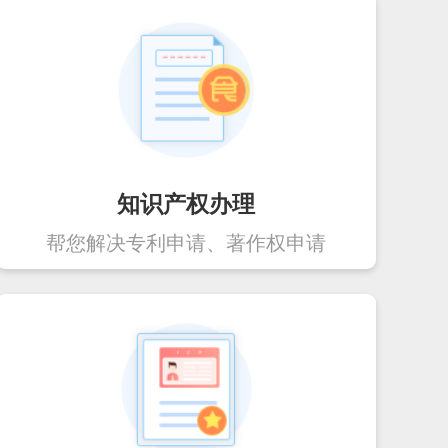
知识产权办理
帮您解决专利申请、著作权申请