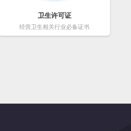
卫生许可证
经营卫生相关行业必备证书