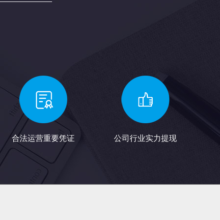
合法运营重要凭证
公司行业实力提现