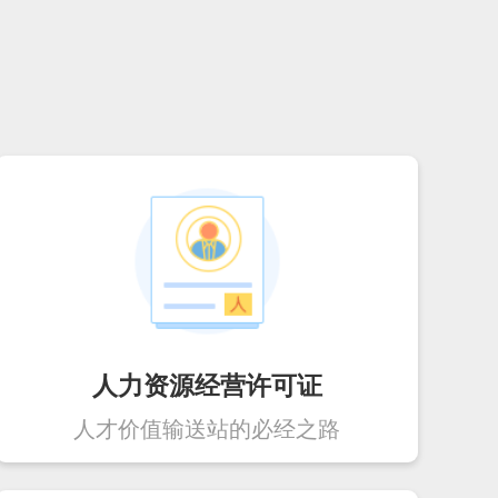
人力资源经营许可证
人才价值输送站的必经之路