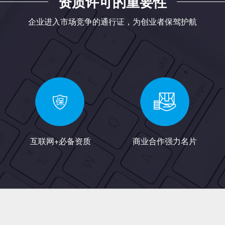
资质许可的重要性
企业进入市场竞争的通行证，为创业者保驾护航
互联网+必备资质
商业合作强力名片