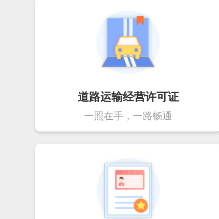
道路运输经营许可证
一照在手，一路畅通