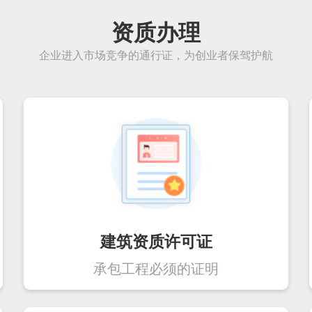
资质办理
企业进入市场竞争的通行证，为创业者保驾护航
建筑资质许可证
承包工程必须的证明