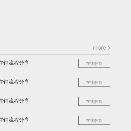
more
注销流程分享
在线解答
注销流程分享
在线解答
注销流程分享
在线解答
注销流程分享
在线解答