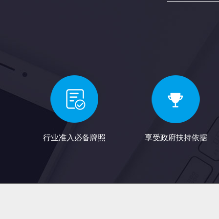
行业准入必备牌照
享受政府扶持依据