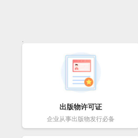
.
出版物许可证
企业从事出版物发行必备