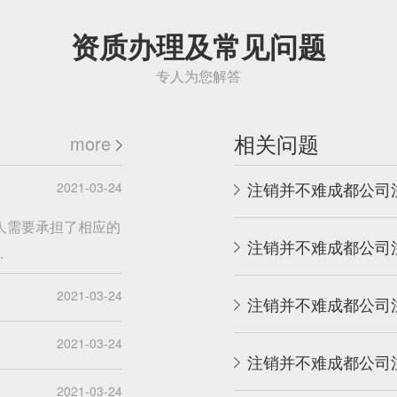
资质办理及常见问题
专人为您解答
相关问题
more
注销并不难成都公司
2021-03-24
人需要承担了相应的
注销并不难成都公司
.
2021-03-24
注销并不难成都公司
2021-03-24
注销并不难成都公司
2021-03-24