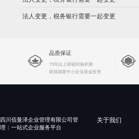
法人变更，税务银行需要一起变更
品质保证
15年以上财税经验积累
获得国家中小企业基金投资
四川佰曼泽企业管理有限公司管
关于我们
理：一站式企业服务平台