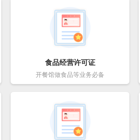
食品经营许可证
开餐馆做食品等业务必备