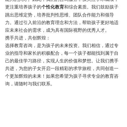
更注重培养孩子的
和综合素质。我们鼓励孩子
个性化教育
跳出思维定势，培养批判性思维、团队合作能力和领导
力。通过引入前沿的教育理念和方法，帮助孩子更好地适
应未来社会的需求，成为具有国际视野的优秀人才。
携手共进，共创辉煌：
选择教育咨询，是为孩子的未来投资。我们相信，通过专
业的指导和家长的积极配合，每一个孩子都能找到属于自
己的最佳学习路径，实现人生的价值和梦想。让我们携手
共进，为您的子女开启一段精彩的求学旅程，共同创造一
个更加辉煌的未来！如果您希望为孩子寻求专业的教育咨
询，请随时与我们联系。