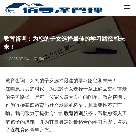
资质许可
教育咨询：为您的子女选择最佳的学习路径和未
来！
2025-07-04
500
教育咨询：为您的子女选择最佳的学习路径和未来！
在瞬息万变的时代，为您的子女选择一条正确且富有前景
的学习路径，是每一位家长最为关心的问题。教育咨询，
作为连接家庭教育与社会发展的桥梁，其重要性不言而
喻。我们致力于提供专业的
服务，帮助您深入了
教育咨询
解孩子的潜能，并为其量身定制最适合的学习方案，点亮
的希望之光。
子女教育