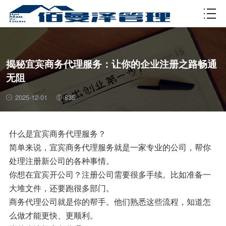
资质许可
揭秘宜宾商务代理服务：让你的企业注册之路畅通
无阻
2025-12-01
835
什么是宜宾商务代理服务？
简单来说，宜宾商务代理服务就是一家专业的公司，帮你
处理注册新公司的各种事情。
你想在宜宾开公司？注册公司需要很多手续。比如准备一
大堆文件，还要跑很多部门。
商务代理公司就是你的帮手。他们熟悉这些流程，知道怎
么做才能更快、更顺利。