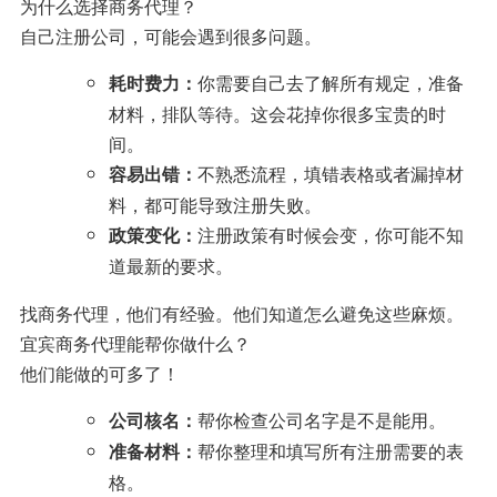
为什么选择商务代理？
自己注册公司，可能会遇到很多问题。
你需要自己去了解所有规定，准备
耗时费力：
材料，排队等待。这会花掉你很多宝贵的时
间。
不熟悉流程，填错表格或者漏掉材
容易出错：
料，都可能导致注册失败。
注册政策有时候会变，你可能不知
政策变化：
道最新的要求。
找商务代理，他们有经验。他们知道怎么避免这些麻烦。
宜宾商务代理能帮你做什么？
他们能做的可多了！
帮你检查公司名字是不是能用。
公司核名：
帮你整理和填写所有注册需要的表
准备材料：
格。