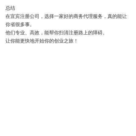
总结
在宜宾注册公司，选择一家好的商务代理服务，真的能让
你省很多事。
他们专业、高效，能帮你扫清注册路上的障碍。
让你能更快地开始你的创业之旅！