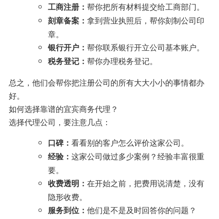
帮你把所有材料提交给工商部门。
工商注册：
拿到营业执照后，帮你刻制公司印
刻章备案：
章。
帮你联系银行开立公司基本账户。
银行开户：
帮你办理税务登记。
税务登记：
总之，他们会帮你把注册公司的所有大大小小的事情都办
好。
如何选择靠谱的宜宾商务代理？
选择代理公司，要注意几点：
看看别的客户怎么评价这家公司。
口碑：
这家公司做过多少案例？经验丰富很重
经验：
要。
在开始之前，把费用说清楚，没有
收费透明：
隐形收费。
他们是不是及时回答你的问题？
服务到位：