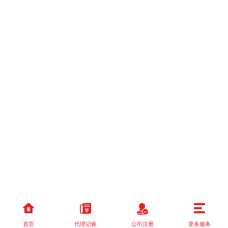
首页
代理记账
公司注册
更多服务