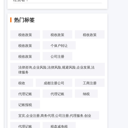
热门标签
税收政策
税收政策
税收政策
税收政策
个体户转让
税收政策
公司注册
法律咨询,企业风险,法律风险,规避风险,企业发展,法
律服务
税收
成都注册公司
工商注册
代理记账
代理记账
纳税
记账报税
宜宾,企业注册,商务代理,公司注册,代理服务,创业
代理记账
税盘减免税