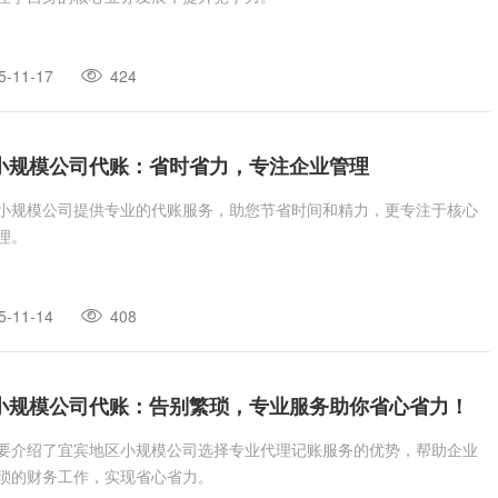
5-11-17
424
小规模公司代账：省时省力，专注企业管理
小规模公司提供专业的代账服务，助您节省时间和精力，更专注于核心
理。
5-11-14
408
小规模公司代账：告别繁琐，专业服务助你省心省力！
要介绍了宜宾地区小规模公司选择专业代理记账服务的优势，帮助企业
琐的财务工作，实现省心省力。