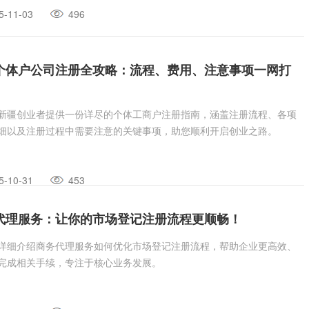
5-11-03
496
个体户公司注册全攻略：流程、费用、注意事项一网打
新疆创业者提供一份详尽的个体工商户注册指南，涵盖注册流程、各项
细以及注册过程中需要注意的关键事项，助您顺利开启创业之路。
5-10-31
453
代理服务：让你的市场登记注册流程更顺畅！
详细介绍商务代理服务如何优化市场登记注册流程，帮助企业更高效、
完成相关手续，专注于核心业务发展。