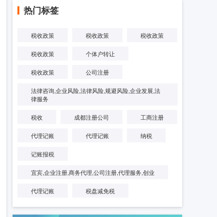
热门标签
税收政策
税收政策
税收政策
税收政策
个体户转让
税收政策
公司注册
法律咨询,企业风险,法律风险,规避风险,企业发展,法
律服务
税收
成都注册公司
工商注册
代理记账
代理记账
纳税
记账报税
宜宾,企业注册,商务代理,公司注册,代理服务,创业
代理记账
税盘减免税