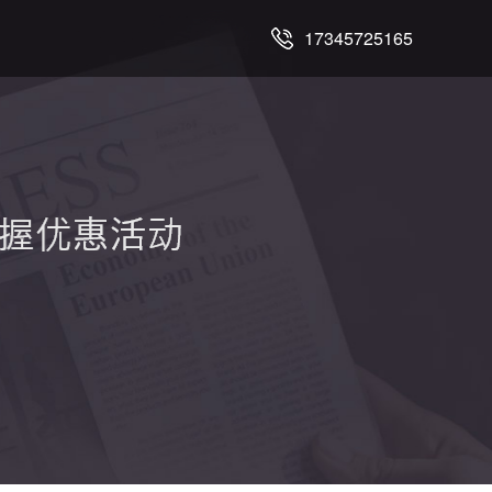
17345725165