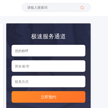
极速服务通道
立即预约