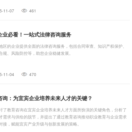
5-11-07
461
企业必看！一站式法律咨询服务
地区的企业提供全面的法律咨询服务，包括合同审查、知识产权保护、
合规、风险防控等，助您企业稳健发展。
5-11-04
470
咨询：为宜宾企业培养未来人才的关键？
讨了教育咨询在宜宾企业培养未来人才方面所扮演的关键角色，分析了
才需求与供给的脱节，并提出了通过教育咨询推动职业教育与企业需求
对接，赋能宜宾产业升级与创新发展的策略。