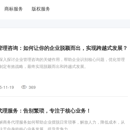
商标服务
版权服务
管理咨询：如何让你的企业脱颖而出，实现跨越式发展？
深入探讨企业管理咨询的关键作用，帮助企业识别核心问题，优化管理
制定有效战略，最终实现脱颖而出和跨越式发展。
5-11-19
369
代理服务：告别繁琐，专注于核心业务！
解商务代理服务如何帮助企业摆脱日常琐事，解放人力，降低成本，从
注于自身的核心业务发展，提升竞争力。