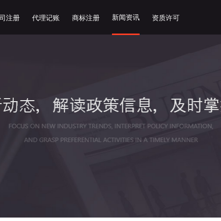
新闻资讯
司注册
代理记账
商标注册
资质许可