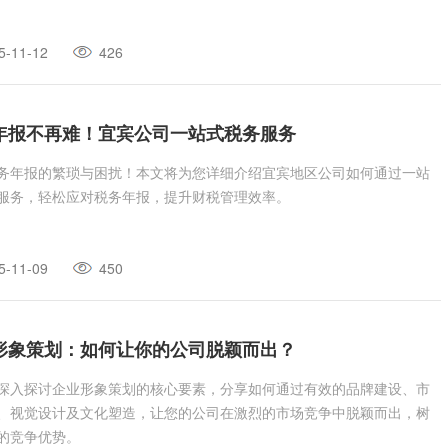
5-11-12
426
年报不再难！宜宾公司一站式税务服务
务年报的繁琐与困扰！本文将为您详细介绍宜宾地区公司如何通过一站
服务，轻松应对税务年报，提升财税管理效率。
5-11-09
450
形象策划：如何让你的公司脱颖而出？
深入探讨企业形象策划的核心要素，分享如何通过有效的品牌建设、市
、视觉设计及文化塑造，让您的公司在激烈的市场竞争中脱颖而出，树
的竞争优势。