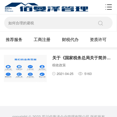
资质许可
推荐服务
工商注册
财税代办
资质许可
关于《国家税务总局关于简并税费申报有关事项的公告》的解读
税收政策
2021-04-25
5163
copyright © 2023 四川佰曼泽企业管理有限公司 版权所有