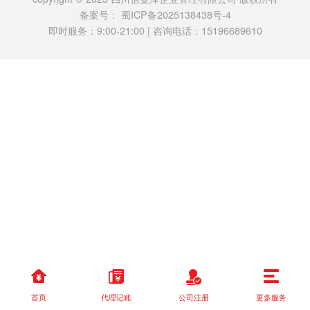
备案号：
蜀ICP备2025138438号-4
即时服务：9:00-21:00 | 咨询电话：15196689610
首页
代理记账
公司注册
更多服务